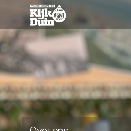
Over ons